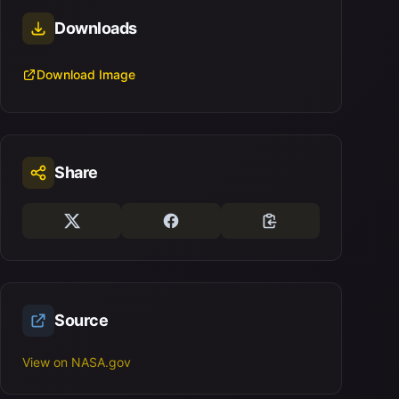
Downloads
Download Image
Share
Source
View on NASA.gov