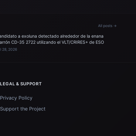
All posts →
andidato a exoluna detectado alrededor de la enana
arrón CD-35 2722 utilizando el VLT/CRIRES+ de ESO
l 28, 2026
LEGAL & SUPPORT
Privacy Policy
Support the Project