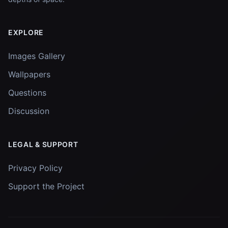
EXPLORE
Images Gallery
Wallpapers
Questions
Discussion
LEGAL & SUPPORT
Privacy Policy
Support the Project