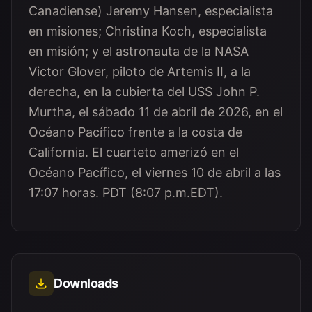
Canadiense) Jeremy Hansen, especialista
en misiones; Christina Koch, especialista
en misión; y el astronauta de la NASA
Victor Glover, piloto de Artemis II, a la
derecha, en la cubierta del USS John P.
Murtha, el sábado 11 de abril de 2026, en el
Océano Pacífico frente a la costa de
California. El cuarteto amerizó en el
Océano Pacífico, el viernes 10 de abril a las
17:07 horas. PDT (8:07 p.m.EDT).
Downloads