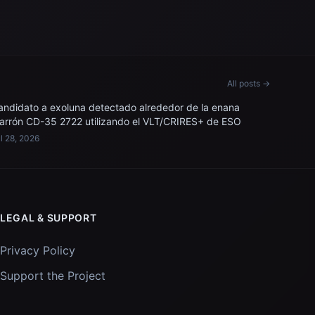
All posts →
andidato a exoluna detectado alrededor de la enana
arrón CD-35 2722 utilizando el VLT/CRIRES+ de ESO
l 28, 2026
LEGAL & SUPPORT
Privacy Policy
Support the Project