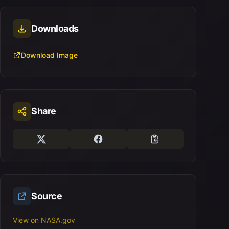
Downloads
Download Image
Share
Source
View on NASA.gov