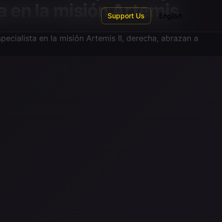
a en la misión Artemis
Support Us
English