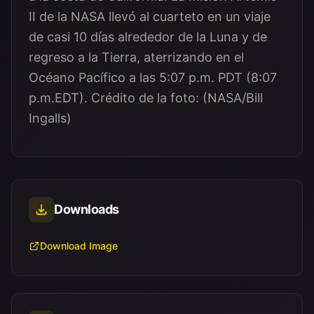
II de la NASA llevó al cuarteto en un viaje
de casi 10 días alrededor de la Luna y de
regreso a la Tierra, aterrizando en el
Océano Pacífico a las 5:07 p.m. PDT (8:07
p.m.EDT). Crédito de la foto: (NASA/Bill
Ingalls)
Downloads
Download Image