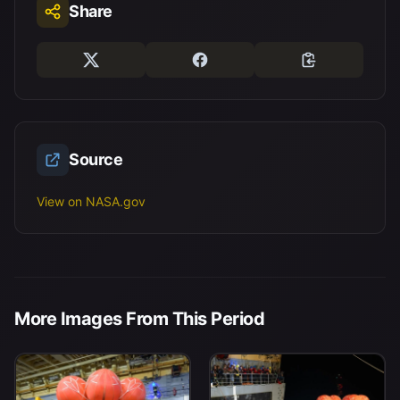
Share
Source
View on NASA.gov
More Images From This Period