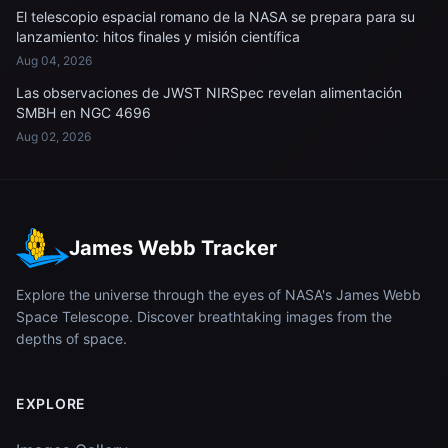
El telescopio espacial romano de la NASA se prepara para su
lanzamiento: hitos finales y misión científica
Aug 04, 2026
Las observaciones de JWST NIRSpec revelan alimentación
SMBH en NGC 4696
Aug 02, 2026
James Webb Tracker
Explore the universe through the eyes of NASA's James Webb
Space Telescope. Discover breathtaking images from the
depths of space.
EXPLORE