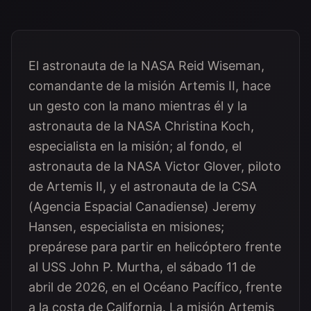
El astronauta de la NASA Reid Wiseman,
comandante de la misión Artemis II, hace
un gesto con la mano mientras él y la
astronauta de la NASA Christina Koch,
especialista en la misión; al fondo, el
astronauta de la NASA Victor Glover, piloto
de Artemis II, y el astronauta de la CSA
(Agencia Espacial Canadiense) Jeremy
Hansen, especialista en misiones;
prepárese para partir en helicóptero frente
al USS John P. Murtha, el sábado 11 de
abril de 2026, en el Océano Pacífico, frente
a la costa de California. La misión Artemis