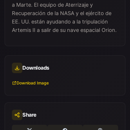
a Marte. El equipo de Aterrizaje y
Recuperación de la NASA y el ejército de
EE. UU. están ayudando a la tripulación
Artemis II a salir de su nave espacial Orion.
Downloads
Download Image
Share