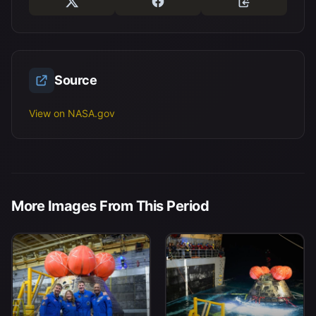
Source
View on NASA.gov
More Images From This Period