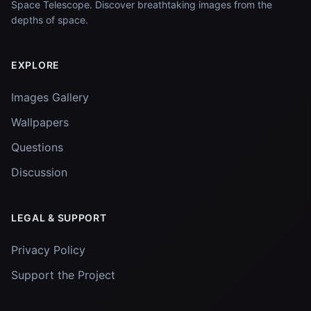
Space Telescope. Discover breathtaking images from the
depths of space.
EXPLORE
Images Gallery
Wallpapers
Questions
Discussion
LEGAL & SUPPORT
Privacy Policy
Support the Project