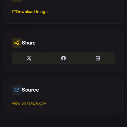
Download Image
Share
Source
View on NASA.gov