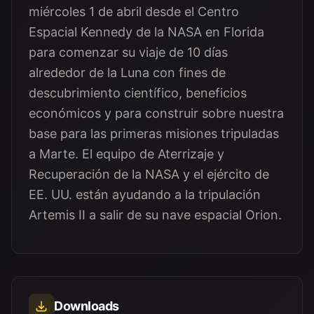
miércoles 1 de abril desde el Centro
Espacial Kennedy de la NASA en Florida
para comenzar su viaje de 10 días
alrededor de la Luna con fines de
descubrimiento científico, beneficios
económicos y para construir sobre nuestra
base para las primeras misiones tripuladas
a Marte. El equipo de Aterrizaje y
Recuperación de la NASA y el ejército de
EE. UU. están ayudando a la tripulación
Artemis II a salir de su nave espacial Orion.
Downloads