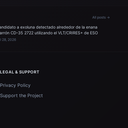
All posts →
andidato a exoluna detectado alrededor de la enana
arrón CD-35 2722 utilizando el VLT/CRIRES+ de ESO
l 28, 2026
LEGAL & SUPPORT
Privacy Policy
Support the Project