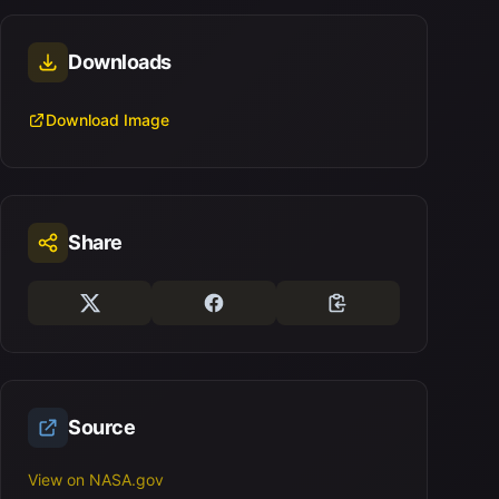
Downloads
Download Image
Share
Source
View on NASA.gov