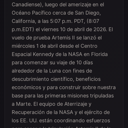
Canadiense), luego del amerizaje en el
Océano Pacífico cerca de San Diego,
California, a las 5:07 p.m. PDT, (8:07
p.m.EDT) el viernes 10 de abril de 2026. El
vuelo de prueba Artemis II se lanzó el
miércoles 1 de abril desde el Centro
Espacial Kennedy de la NASA en Florida
para comenzar su viaje de 10 días
alrededor de la Luna con fines de
descubrimiento científico, beneficios
económicos y para construir sobre nuestra
base para las primeras misiones tripuladas
a Marte. El equipo de Aterrizaje y
Recuperación de la NASA y el ejército de
los EE. UU. están coordinando esfuerzos