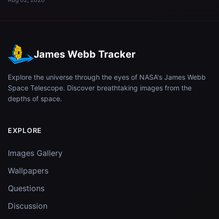
James Webb Tracker
Explore the universe through the eyes of NASA's James Webb
Space Telescope. Discover breathtaking images from the
depths of space.
EXPLORE
Images Gallery
Wallpapers
Questions
Discussion