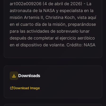
art002e009206 (4 de abril de 2026) - La
astronauta de la NASA y especialista en la
misión Artemis II, Christina Koch, vista aquí
en el cuarto día de la misión, preparándose
para las actividades de sobrevuelo lunar
después de completar el ejercicio aeróbico
en el dispositivo de volante. Crédito: NASA
Downloads
Download Image