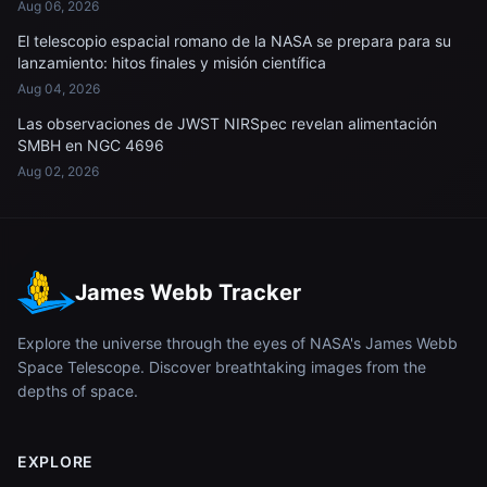
Aug 06, 2026
El telescopio espacial romano de la NASA se prepara para su
lanzamiento: hitos finales y misión científica
Aug 04, 2026
Las observaciones de JWST NIRSpec revelan alimentación
SMBH en NGC 4696
Aug 02, 2026
James Webb Tracker
Explore the universe through the eyes of NASA's James Webb
Space Telescope. Discover breathtaking images from the
depths of space.
EXPLORE