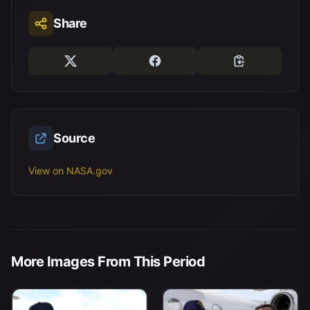
Share
Source
View on NASA.gov
More Images From This Period