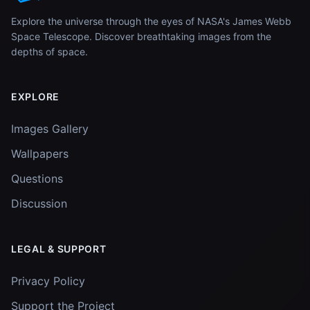
Explore the universe through the eyes of NASA's James Webb
Space Telescope. Discover breathtaking images from the
depths of space.
EXPLORE
Images Gallery
Wallpapers
Questions
Discussion
LEGAL & SUPPORT
Privacy Policy
Support the Project