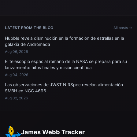
LATEST FROM THE BLOG
All posts →
Hubble revela disminución en la formación de estrellas en la
galaxia de Andrómeda
Aug 06, 2026
El telescopio espacial romano de la NASA se prepara para su
lanzamiento: hitos finales y misión científica
Aug 04, 2026
Las observaciones de JWST NIRSpec revelan alimentación
SMBH en NGC 4696
Aug 02, 2026
James Webb Tracker