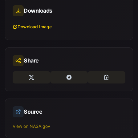
Downloads
Download Image
Share
Source
View on NASA.gov