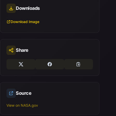
Downloads
Download Image
Share
Source
View on NASA.gov