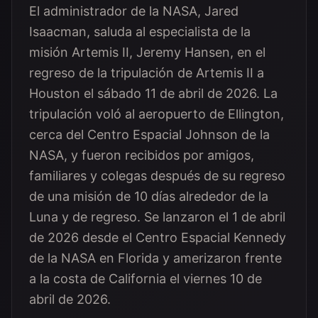
El administrador de la NASA, Jared
Isaacman, saluda al especialista de la
misión Artemis II, Jeremy Hansen, en el
regreso de la tripulación de Artemis II a
Houston el sábado 11 de abril de 2026. La
tripulación voló al aeropuerto de Ellington,
cerca del Centro Espacial Johnson de la
NASA, y fueron recibidos por amigos,
familiares y colegas después de su regreso
de una misión de 10 días alrededor de la
Luna y de regreso. Se lanzaron el 1 de abril
de 2026 desde el Centro Espacial Kennedy
de la NASA en Florida y amerizaron frente
a la costa de California el viernes 10 de
abril de 2026.