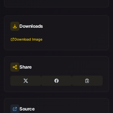
Downloads
Download Image
Share
Source