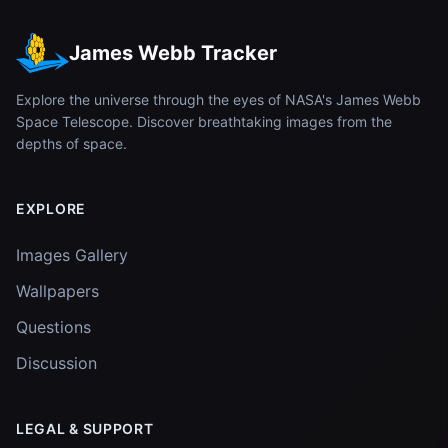
James Webb Tracker
Explore the universe through the eyes of NASA's James Webb
Space Telescope. Discover breathtaking images from the
depths of space.
EXPLORE
Images Gallery
Wallpapers
Questions
Discussion
LEGAL & SUPPORT