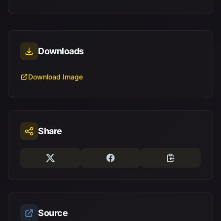
Downloads
Download Image
Share
Source