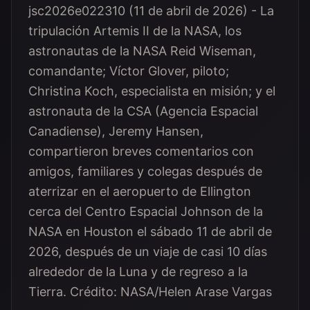
jsc2026e022310 (11 de abril de 2026) - La
tripulación Artemis II de la NASA, los
astronautas de la NASA Reid Wiseman,
comandante; Víctor Glover, piloto;
Christina Koch, especialista en misión; y el
astronauta de la CSA (Agencia Espacial
Canadiense), Jeremy Hansen,
compartieron breves comentarios con
amigos, familiares y colegas después de
aterrizar en el aeropuerto de Ellington
cerca del Centro Espacial Johnson de la
NASA en Houston el sábado 11 de abril de
2026, después de un viaje de casi 10 días
alrededor de la Luna y de regreso a la
Tierra. Crédito: NASA/Helen Arase Vargas