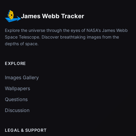
James Webb Tracker
Explore the universe through the eyes of NASA's James Webb
Space Telescope. Discover breathtaking images from the
depths of space.
EXPLORE
Images Gallery
Wallpapers
Questions
Discussion
LEGAL & SUPPORT