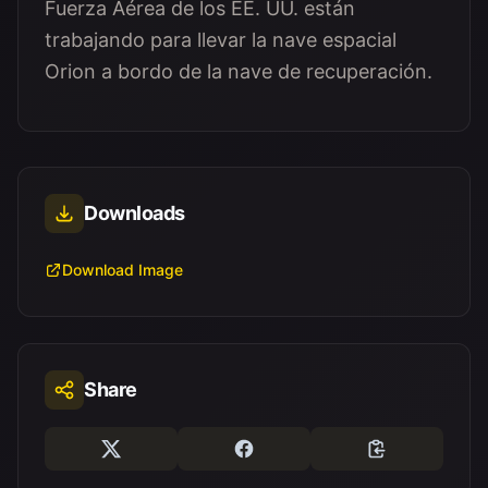
Fuerza Aérea de los EE. UU. están
trabajando para llevar la nave espacial
Orion a bordo de la nave de recuperación.
Downloads
Download Image
Share