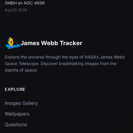
SMBH en NGC 4696
Aug 02, 2026
James Webb Tracker
Explore the universe through the eyes of NASA's James Webb
Space Telescope. Discover breathtaking images from the
depths of space.
EXPLORE
Images Gallery
Wallpapers
Questions