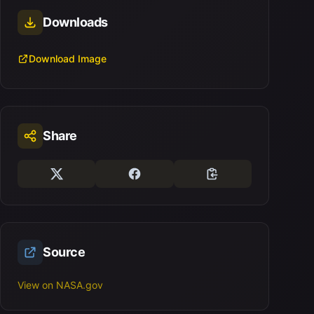
Downloads
Download Image
Share
Source
View on NASA.gov