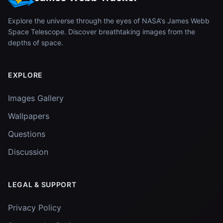
Explore the universe through the eyes of NASA's James Webb
Space Telescope. Discover breathtaking images from the
depths of space.
EXPLORE
Images Gallery
Wallpapers
Questions
Discussion
LEGAL & SUPPORT
Privacy Policy