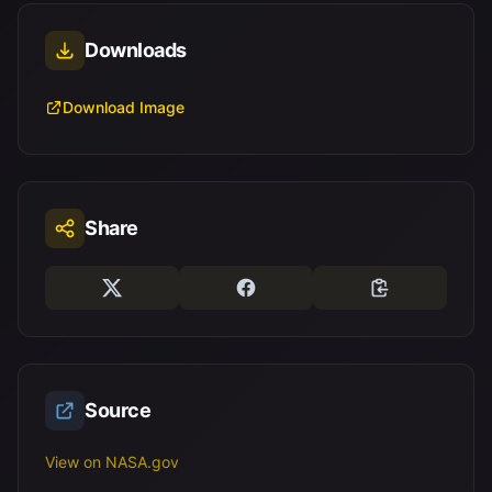
Downloads
Download Image
Share
Source
View on NASA.gov