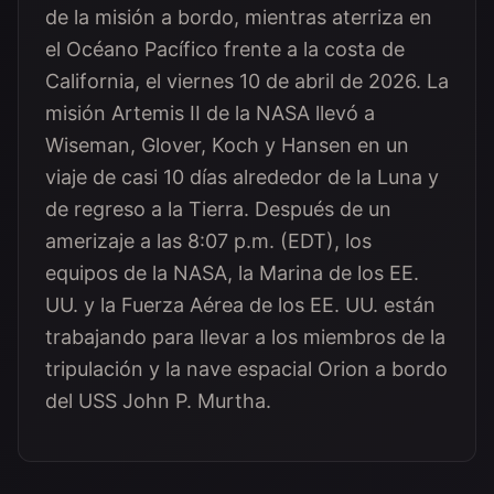
de la misión a bordo, mientras aterriza en
el Océano Pacífico frente a la costa de
California, el viernes 10 de abril de 2026. La
misión Artemis II de la NASA llevó a
Wiseman, Glover, Koch y Hansen en un
viaje de casi 10 días alrededor de la Luna y
de regreso a la Tierra. Después de un
amerizaje a las 8:07 p.m. (EDT), los
equipos de la NASA, la Marina de los EE.
UU. y la Fuerza Aérea de los EE. UU. están
trabajando para llevar a los miembros de la
tripulación y la nave espacial Orion a bordo
del USS John P. Murtha.