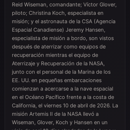
Reid Wiseman, comandante; Víctor Glover,
piloto; Christina Koch, especialista en
misión; y el astronauta de la CSA (Agencia
Espacial Canadiense) Jeremy Hansen,
especialista de misión a bordo, son vistos
después de aterrizar como equipos de
recuperación mientras el equipo de
Aterrizaje y Recuperación de la NASA,
junto con el personal de la Marina de los
EE. UU. en pequeñas embarcaciones
comienzan a acercarse a la nave espacial
en el Océano Pacífico frente a la costa de
California, el viernes 10 de abril de 2026. La
misión Artemis II de la NASA llevó a
Wiseman, Glover, Koch y Hansen en un