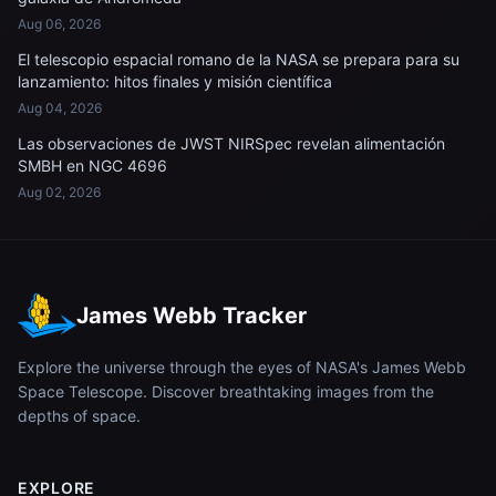
Aug 06, 2026
El telescopio espacial romano de la NASA se prepara para su
lanzamiento: hitos finales y misión científica
Aug 04, 2026
Las observaciones de JWST NIRSpec revelan alimentación
SMBH en NGC 4696
Aug 02, 2026
James Webb Tracker
Explore the universe through the eyes of NASA's James Webb
Space Telescope. Discover breathtaking images from the
depths of space.
EXPLORE