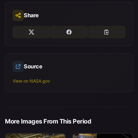
Share
Source
View on NASA.gov
More Images From This Period