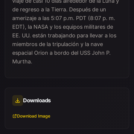
viaje de casi 10 días alrededor de la Luna y
de regreso a la Tierra. Después de un
amerizaje a las 5:07 p.m. PDT (8:07 p. m.
EDT), la NASA y los equipos militares de
EE. UU. están trabajando para llevar a los
miembros de la tripulación y la nave
espacial Orion a bordo del USS John P.
Murtha.
Downloads
Download Image