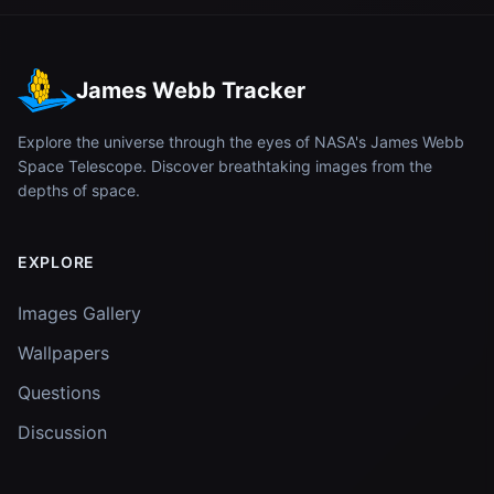
James Webb Tracker
Explore the universe through the eyes of NASA's James Webb
Space Telescope. Discover breathtaking images from the
depths of space.
EXPLORE
Images Gallery
Wallpapers
Questions
Discussion