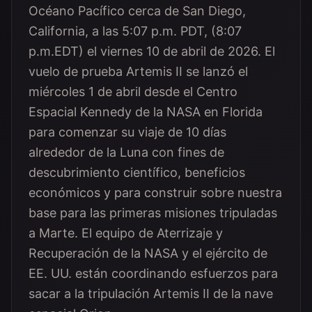
Océano Pacífico cerca de San Diego,
California, a las 5:07 p.m. PDT, (8:07
p.m.EDT) el viernes 10 de abril de 2026. El
vuelo de prueba Artemis II se lanzó el
miércoles 1 de abril desde el Centro
Espacial Kennedy de la NASA en Florida
para comenzar su viaje de 10 días
alrededor de la Luna con fines de
descubrimiento científico, beneficios
económicos y para construir sobre nuestra
base para las primeras misiones tripuladas
a Marte. El equipo de Aterrizaje y
Recuperación de la NASA y el ejército de
EE. UU. están coordinando esfuerzos para
sacar a la tripulación Artemis II de la nave