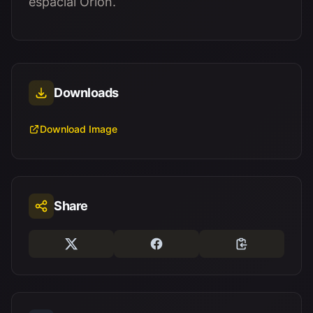
espacial Orion.
Downloads
Download Image
Share