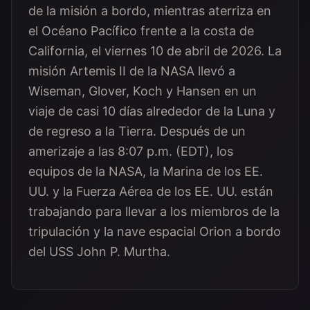
de la misión a bordo, mientras aterriza en
el Océano Pacífico frente a la costa de
California, el viernes 10 de abril de 2026. La
misión Artemis II de la NASA llevó a
Wiseman, Glover, Koch y Hansen en un
viaje de casi 10 días alrededor de la Luna y
de regreso a la Tierra. Después de un
amerizaje a las 8:07 p.m. (EDT), los
equipos de la NASA, la Marina de los EE.
UU. y la Fuerza Aérea de los EE. UU. están
trabajando para llevar a los miembros de la
tripulación y la nave espacial Orion a bordo
del USS John P. Murtha.