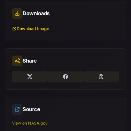
Downloads
Download Image
Share
Source
View on NASA.gov