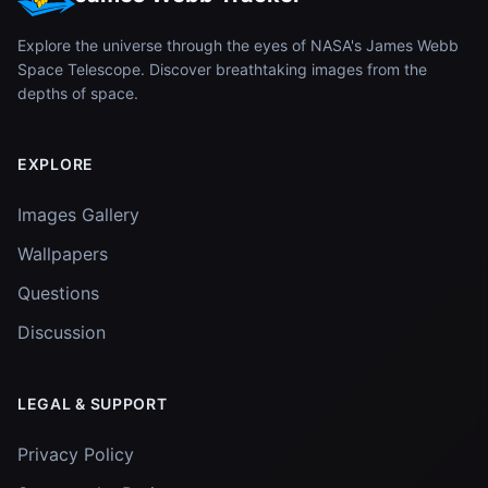
Explore the universe through the eyes of NASA's James Webb
Space Telescope. Discover breathtaking images from the
depths of space.
EXPLORE
Images Gallery
Wallpapers
Questions
Discussion
LEGAL & SUPPORT
Privacy Policy