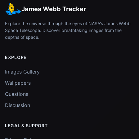
James Webb Tracker
Explore the universe through the eyes of NASA's James Webb
Space Telescope. Discover breathtaking images from the
depths of space.
EXPLORE
Images Gallery
Wallpapers
Questions
Discussion
LEGAL & SUPPORT