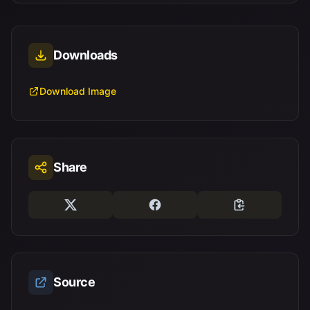
Downloads
Download Image
Share
Source