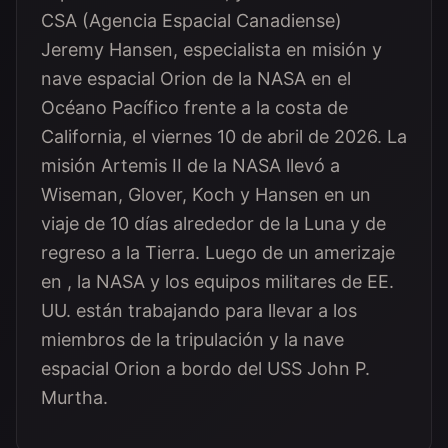
CSA (Agencia Espacial Canadiense)
Jeremy Hansen, especialista en misión y
nave espacial Orion de la NASA en el
Océano Pacífico frente a la costa de
California, el viernes 10 de abril de 2026. La
misión Artemis II de la NASA llevó a
Wiseman, Glover, Koch y Hansen en un
viaje de 10 días alrededor de la Luna y de
regreso a la Tierra. Luego de un amerizaje
en , la NASA y los equipos militares de EE.
UU. están trabajando para llevar a los
miembros de la tripulación y la nave
espacial Orion a bordo del USS John P.
Murtha.