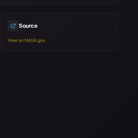
Source
View on NASA.gov