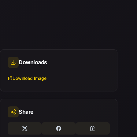
Downloads
Download Image
Share