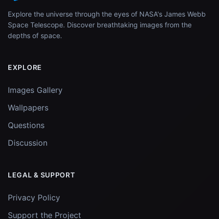
Explore the universe through the eyes of NASA's James Webb
Space Telescope. Discover breathtaking images from the
depths of space.
EXPLORE
Images Gallery
Wallpapers
Questions
Discussion
LEGAL & SUPPORT
Privacy Policy
Support the Project