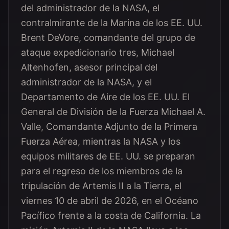
del administrador de la NASA, el
contralmirante de la Marina de los EE. UU.
Brent DeVore, comandante del grupo de
ataque expedicionario tres, Michael
Altenhofen, asesor principal del
administrador de la NASA, y el
Departamento de Aire de los EE. UU. El
General de División de la Fuerza Michael A.
Valle, Comandante Adjunto de la Primera
Fuerza Aérea, mientras la NASA y los
equipos militares de EE. UU. se preparan
para el regreso de los miembros de la
tripulación de Artemis II a la Tierra, el
viernes 10 de abril de 2026, en el Océano
Pacífico frente a la costa de California. La