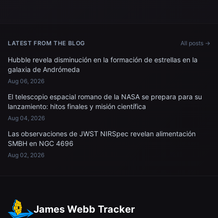
LATEST FROM THE BLOG
All posts →
Hubble revela disminución en la formación de estrellas en la
galaxia de Andrómeda
Aug 06, 2026
El telescopio espacial romano de la NASA se prepara para su
lanzamiento: hitos finales y misión científica
Aug 04, 2026
Las observaciones de JWST NIRSpec revelan alimentación
SMBH en NGC 4696
Aug 02, 2026
James Webb Tracker