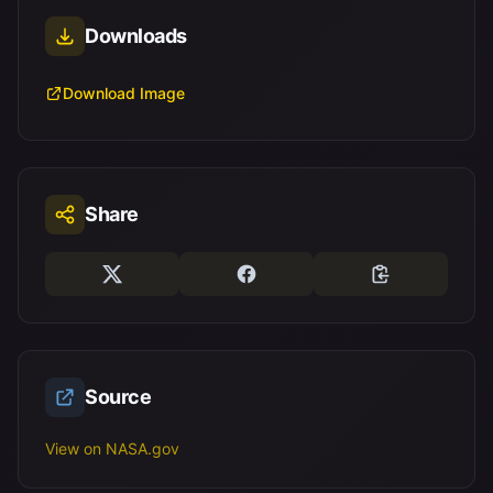
Downloads
Download Image
Share
Source
View on NASA.gov