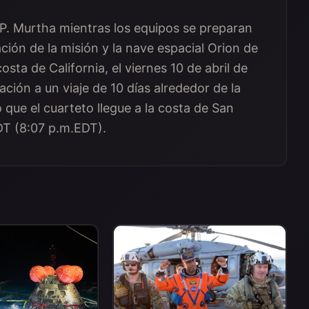
P. Murtha mientras los equipos se preparan
ción de la misión y la nave espacial Orion de
sta de California, el viernes 10 de abril de
ación a un viaje de 10 días alrededor de la
o que el cuarteto llegue a la costa de San
DT (8:07 p.m.EDT).