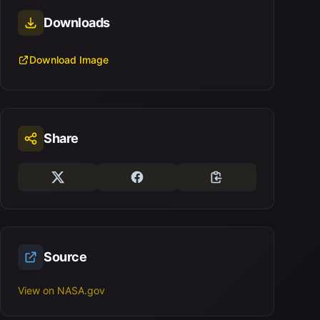
Downloads
Download Image
Share
Source
View on NASA.gov