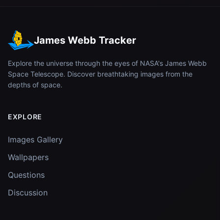
James Webb Tracker
Explore the universe through the eyes of NASA's James Webb
Space Telescope. Discover breathtaking images from the
depths of space.
EXPLORE
Images Gallery
Wallpapers
Questions
Discussion