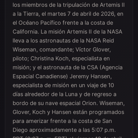
los miembros de la tripulación de Artemis II
a la Tierra, el martes 7 de abril de 2026, en
el Océano Pacífico frente a la costa de
California. La misión Artemis II de la NASA
lleva a los astronautas de la NASA Reid
Wiseman, comandante; Víctor Glover,
piloto; Christina Koch, especialista en
misión; y el astronauta de la CSA (Agencia
Espacial Canadiense) Jeremy Hansen,
especialista de misión en un viaje de 10
días alrededor de la Luna y de regreso a
bordo de su nave espacial Orion. Wiseman,
Glover, Koch y Hansen están programados
para amerizar frente a la costa de San
Diego aproximadamente a las 5:07 p.m.