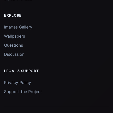
EXPLORE
Images Gallery
Wallpapers
Questions
Discussion
LEGAL & SUPPORT
Privacy Policy
Support the Project