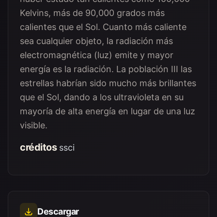
Kelvins, más de 90,000 grados más
calientes que el Sol. Cuanto más caliente
sea cualquier objeto, la radiación más
electromagnética (luz) emite y mayor
energía es la radiación. La población III las
estrellas habrían sido mucho más brillantes
que el Sol, dando a los ultravioleta en su
mayoría de alta energía en lugar de una luz
visible.
créditos
ssci
Descargar