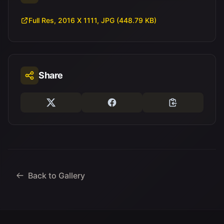
Full Res, 2016 X 1111, JPG (448.79 KB)
Share
Back to Gallery