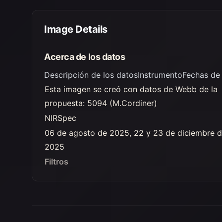
Image Details
Acerca de los datos
Descripción de los datos
Instrumento
Fechas de
Esta imagen se creó con datos de Webb de la
propuesta: 5094 (M.Cordiner)
NIRSpec
06 de agosto de 2025, 22 y 23 de diciembre 
2025
Filtros