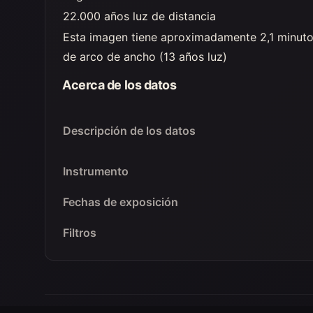
22.000 años luz de distancia
Esta imagen tiene aproximadamente 2,1 minut
de arco de ancho (13 años luz)
Acerca de los datos
Descripción de los datos
Instrumento
Fechas de exposición
Filtros