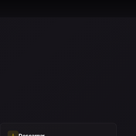
Descargar