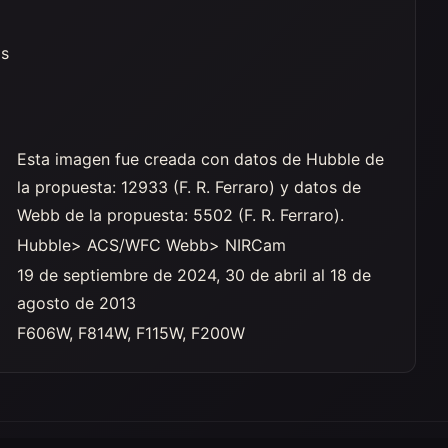
os
Esta imagen fue creada con datos de Hubble de
la propuesta: 12933 (F. R. Ferraro) y datos de
Webb de la propuesta: 5502 (F. R. Ferraro).
Hubble> ACS/WFC Webb> NIRCam
19 de septiembre de 2024, 30 de abril al 18 de
agosto de 2013
F606W, F814W, F115W, F200W