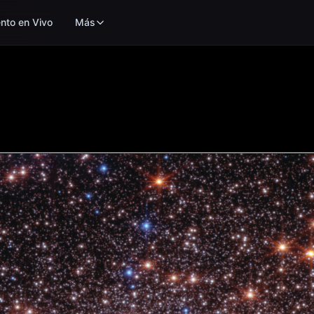
nto en Vivo
Más