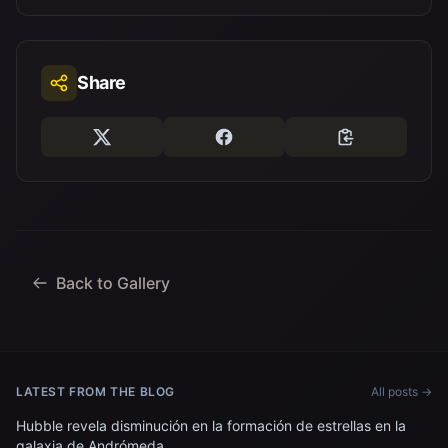
Share
Back to Gallery
LATEST FROM THE BLOG
All posts →
Hubble revela disminución en la formación de estrellas en la
galaxia de Andrómeda