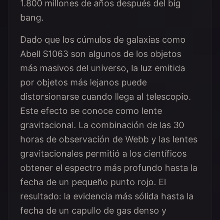
1.800 millones de años después del big
bang.
Dado que los cúmulos de galaxias como
Abell S1063 son algunos de los objetos
más masivos del universo, la luz emitida
por objetos más lejanos puede
distorsionarse cuando llega al telescopio.
Este efecto se conoce como lente
gravitacional. La combinación de las 30
horas de observación de Webb y las lentes
gravitacionales permitió a los científicos
obtener el espectro más profundo hasta la
fecha de un pequeño punto rojo. El
resultado: la evidencia más sólida hasta la
fecha de un capullo de gas denso y