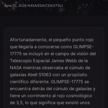
June 10, 2026
·
NASA/ESA/CSA/STScI
Afortunadamente, el pequeño punto rojo
que llegaría a conocerse como GLIMPSE-
17775 se incluyó en el campo de visión del
Telescopio Espacial James Webb de la
NASA mientras observaba el cúmulo de
galaxias Abell S1063 con un propósito
científico diferente. GLIMPSE-17775 se
encuentra detrás del cúmulo de galaxias y
tiene un corrimiento al rojo cosmológico
de 3,5, lo que significa que existió unos