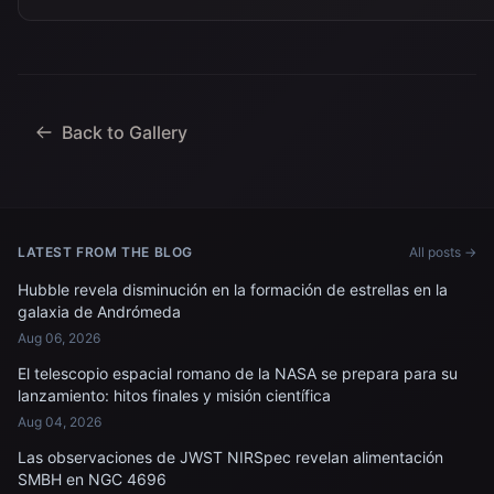
Back to Gallery
LATEST FROM THE BLOG
All posts →
Hubble revela disminución en la formación de estrellas en la
galaxia de Andrómeda
Aug 06, 2026
El telescopio espacial romano de la NASA se prepara para su
lanzamiento: hitos finales y misión científica
Aug 04, 2026
Las observaciones de JWST NIRSpec revelan alimentación
SMBH en NGC 4696