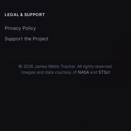
LEGAL & SUPPORT
Privacy Policy
Support the Project
© 2026
James Webb Tracker
. All rights reserved.
Images and data courtesy of
NASA
and
STScI