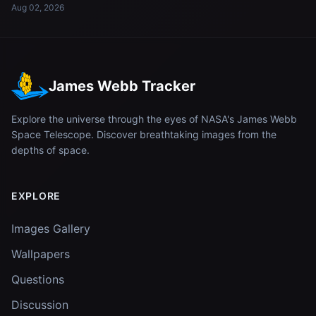
Aug 02, 2026
James Webb Tracker
Explore the universe through the eyes of NASA's James Webb
Space Telescope. Discover breathtaking images from the
depths of space.
EXPLORE
Images Gallery
Wallpapers
Questions
Discussion