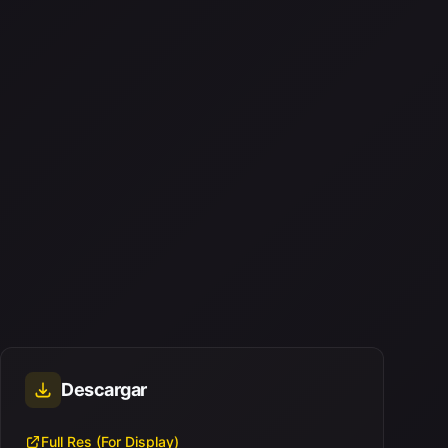
Descargar
Full Res (For Display)