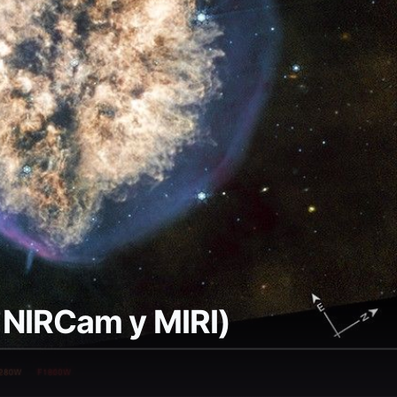
 NIRCam y MIRI)