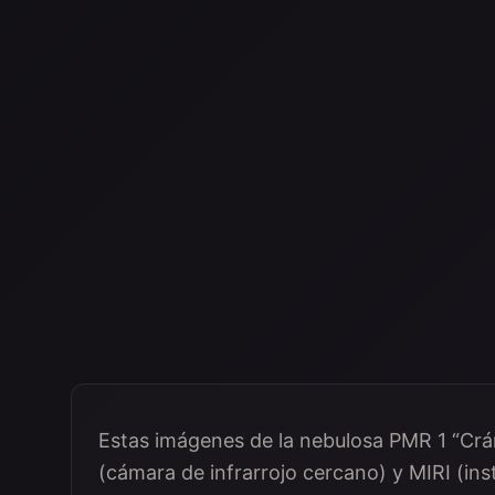
Estas imágenes de la nebulosa PMR 1 “Cr
(cámara de infrarrojo cercano) y MIRI (ins