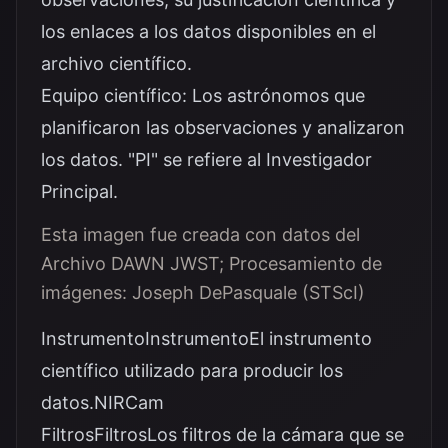
los enlaces a los datos disponibles en el
archivo científico.
Equipo científico: Los astrónomos que
planificaron las observaciones y analizaron
los datos. "PI" se refiere al Investigador
Principal.
Esta imagen fue creada con datos del
Archivo DAWN JWST; Procesamiento de
imágenes: Joseph DePasquale (STScI)
InstrumentoInstrumentoEl instrumento
científico utilizado para producir los
datos.NIRCam
FiltrosFiltrosLos filtros de la cámara que se