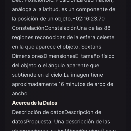
análoga a la latitud, es un componente de
la posición de un objeto.+02:16:23.70
ConstelaciónConstelaciónUna de las 88
regiones reconocidas de la esfera celeste
en la que aparece el objeto. Sextans
DimensionesDimensionesEl tamaño físico
del objeto o el ángulo aparente que
subtiende en el cielo.La imagen tiene
aproximadamente 16 minutos de arco de
ancho
Acerca de la Datos
Descripción de datosDescripción de
datosPropuesta: Una descripción de las
observaciones, su justificación científica y