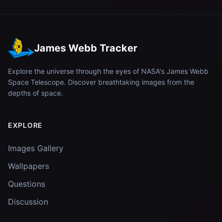
James Webb Tracker
Explore the universe through the eyes of NASA's James Webb
Space Telescope. Discover breathtaking images from the
depths of space.
EXPLORE
Images Gallery
Wallpapers
Questions
Discussion