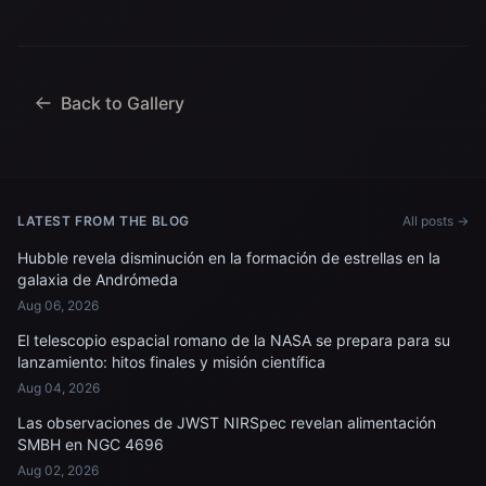
Back to Gallery
LATEST FROM THE BLOG
All posts →
Hubble revela disminución en la formación de estrellas en la
galaxia de Andrómeda
Aug 06, 2026
El telescopio espacial romano de la NASA se prepara para su
lanzamiento: hitos finales y misión científica
Aug 04, 2026
Las observaciones de JWST NIRSpec revelan alimentación
SMBH en NGC 4696
Aug 02, 2026