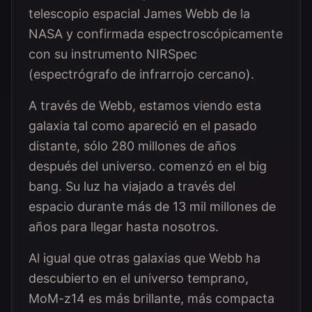
telescopio espacial James Webb de la
NASA y confirmada espectroscópicamente
con su instrumento NIRSpec
(espectrógrafo de infrarrojo cercano).
A través de Webb, estamos viendo esta
galaxia tal como apareció en el pasado
distante, sólo 280 millones de años
después del universo. comenzó en el big
bang. Su luz ha viajado a través del
espacio durante más de 13 mil millones de
años para llegar hasta nosotros.
Al igual que otras galaxias que Webb ha
descubierto en el universo temprano,
MoM-z14 es más brillante, más compacta