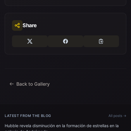
Share
Back to Gallery
LATEST FROM THE BLOG
All posts →
Hubble revela disminución en la formación de estrellas en la