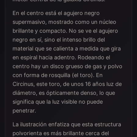
En el centro está el agujero negro
supermasivo, mostrado como un núcleo
brillante y compacto. No se ve el agujero
negro en sí, sino el intenso brillo del
material que se calienta a medida que gira
en espiral hacia adentro. Rodeando el
centro hay un disco grueso de gas y polvo
con forma de rosquilla (el toro). En
Circinus, este toro, de unos 16 años luz de
diámetro, es ópticamente denso, lo que
significa que la luz visible no puede
penetrar.
La ilustración enfatiza que esta estructura
polvorienta es más brillante cerca del