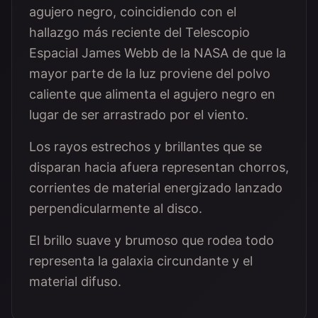
agujero negro, coincidiendo con el
hallazgo más reciente del Telescopio
Espacial James Webb de la NASA de que la
mayor parte de la luz proviene del polvo
caliente que alimenta el agujero negro en
lugar de ser arrastrado por el viento.
Los rayos estrechos y brillantes que se
disparan hacia afuera representan chorros,
corrientes de material energizado lanzado
perpendicularmente al disco.
El brillo suave y brumoso que rodea todo
representa la galaxia circundante y el
material difuso.