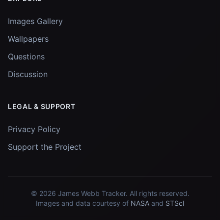
Images Gallery
Wallpapers
Questions
Discussion
LEGAL & SUPPORT
Privacy Policy
Support the Project
© 2026
James Webb Tracker
. All rights reserved.
Images and data courtesy of
NASA
and
STScI