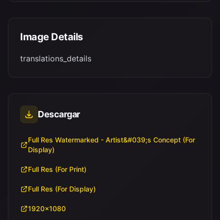
Image Details
translations_details
Descargar
Full Res Watermarked - Artist&#039;s Concept (For
Display)
Full Res (For Print)
Full Res (For Display)
1920x1080