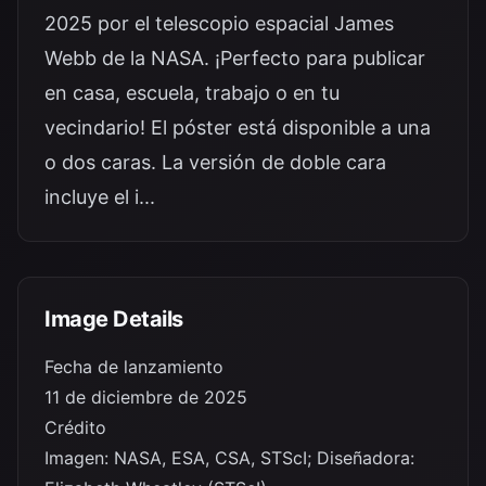
2025 por el telescopio espacial James
Webb de la NASA. ¡Perfecto para publicar
en casa, escuela, trabajo o en tu
vecindario! El póster está disponible a una
o dos caras. La versión de doble cara
incluye el i...
Image Details
Fecha de lanzamiento
11 de diciembre de 2025
Crédito
Imagen: NASA, ESA, CSA, STScI; Diseñadora: