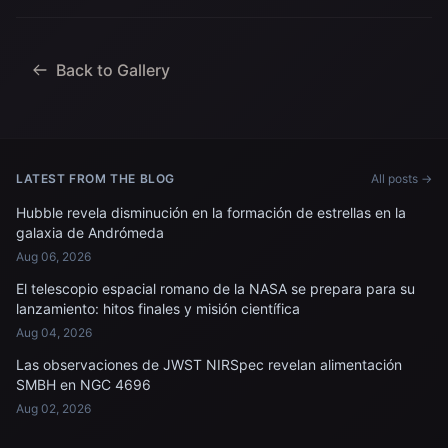
Back to Gallery
LATEST FROM THE BLOG
All posts →
Hubble revela disminución en la formación de estrellas en la
galaxia de Andrómeda
Aug 06, 2026
El telescopio espacial romano de la NASA se prepara para su
lanzamiento: hitos finales y misión científica
Aug 04, 2026
Las observaciones de JWST NIRSpec revelan alimentación
SMBH en NGC 4696
Aug 02, 2026