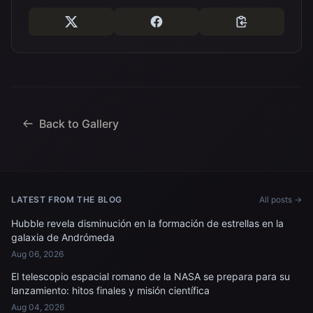
Back to Gallery
LATEST FROM THE BLOG
All posts →
Hubble revela disminución en la formación de estrellas en la
galaxia de Andrómeda
Aug 06, 2026
El telescopio espacial romano de la NASA se prepara para su
lanzamiento: hitos finales y misión científica
Aug 04, 2026