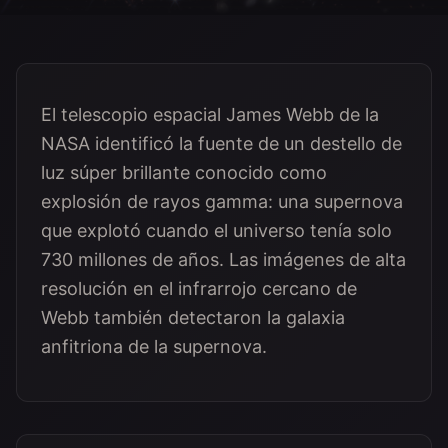
El telescopio espacial James Webb de la
NASA identificó la fuente de un destello de
luz súper brillante conocido como
explosión de rayos gamma: una supernova
que explotó cuando el universo tenía solo
730 millones de años. Las imágenes de alta
resolución en el infrarrojo cercano de
Webb también detectaron la galaxia
anfitriona de la supernova.