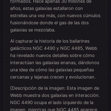
formados. Hace apenas 30 millones de
años, estas galaxias estallaron con
estrellas una vez más, con nuevos cúmulos
fusionándose donde el gas de las dos
galaxias se mezclaba.
Al capturar la historia de los bailarines
galácticos NGC 4490 y NGC 4485, Webb
ha revelado nuevos detalles sobre cómo
interactúan las galaxias enanas, dándonos
una idea de cómo las galaxias pequeñas
cercanas y lejanas crecen y evolucionan.
[Descripción de la imagen: Esta imagen de
Webb muestra dos galaxias en interacción.
NGC 4490 ocupa el lado izquierdo de la
imagen, mientras que NGC 4485 aparece