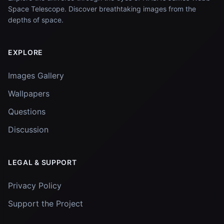
Space Telescope. Discover breathtaking images from the
depths of space.
EXPLORE
Images Gallery
Wallpapers
Questions
Discussion
LEGAL & SUPPORT
Privacy Policy
Support the Project