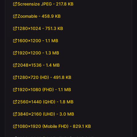
Screensize JPEG - 217.8 KB
Zoomable - 458.9 KB
1280x1024 - 751.3 KB
1600x1200 - 1.1 MB
1920x1200 - 1.3 MB
2048x1536 - 1.4 MB
1280x720 (HD) - 491.8 KB
1920x1080 (FHD) - 1.1 MB
2560x1440 (QHD) - 1.8 MB
3840x2160 (UHD) - 3.0 MB
1080x1920 (Mobile FHD) - 829.1 KB