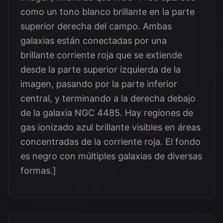
como un tono blanco brillante en la parte
superior derecha del campo. Ambas
galaxias están conectadas por una
brillante corriente roja que se extiende
desde la parte superior izquierda de la
imagen, pasando por la parte inferior
central, y terminando a la derecha debajo
de la galaxia NGC 4485. Hay regiones de
gas ionizado azul brillante visibles en áreas
concentradas de la corriente roja. El fondo
es negro con múltiples galaxias de diversas
formas.]