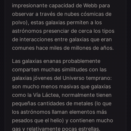
impresionante capacidad de Webb para
observar a través de nubes cósmicas de
polvo), estas galaxias permiten a los
astrónomos presenciar de cerca los tipos
de interacciones entre galaxias que eran
comunes hace miles de millones de años.
Las galaxias enanas probablemente
comparten muchas similitudes con las
galaxias jóvenes del Universo temprano:
son mucho menos masivas que galaxias
como la Vía Láctea, normalmente tienen
pequeñas cantidades de metales (lo que
los astrónomos llaman elementos más
pesados que el helio) y contienen mucho
gas y relativamente pocas estrellas.