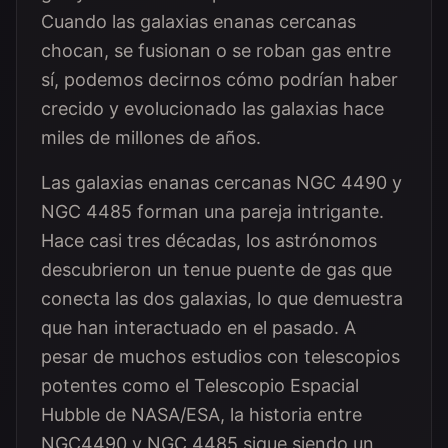
Cuando las galaxias enanas cercanas
chocan, se fusionan o se roban gas entre
sí, podemos decirnos cómo podrían haber
crecido y evolucionado las galaxias hace
miles de millones de años.
Las galaxias enanas cercanas NGC 4490 y
NGC 4485 forman una pareja intrigante.
Hace casi tres décadas, los astrónomos
descubrieron un tenue puente de gas que
conecta las dos galaxias, lo que demuestra
que han interactuado en el pasado. A
pesar de muchos estudios con telescopios
potentes como el Telescopio Espacial
Hubble de NASA/ESA, la historia entre
NGC4490 y NGC 4485 sigue siendo un