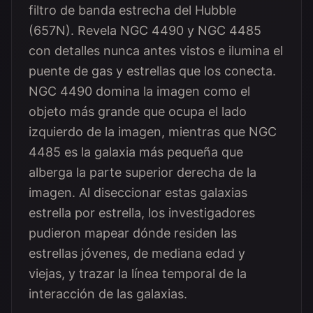
filtro de banda estrecha del Hubble
(657N). Revela NGC 4490 y NGC 4485
con detalles nunca antes vistos e ilumina el
puente de gas y estrellas que los conecta.
NGC 4490 domina la imagen como el
objeto más grande que ocupa el lado
izquierdo de la imagen, mientras que NGC
4485 es la galaxia más pequeña que
alberga la parte superior derecha de la
imagen. Al diseccionar estas galaxias
estrella por estrella, los investigadores
pudieron mapear dónde residen las
estrellas jóvenes, de mediana edad y
viejas, y trazar la línea temporal de la
interacción de las galaxias.