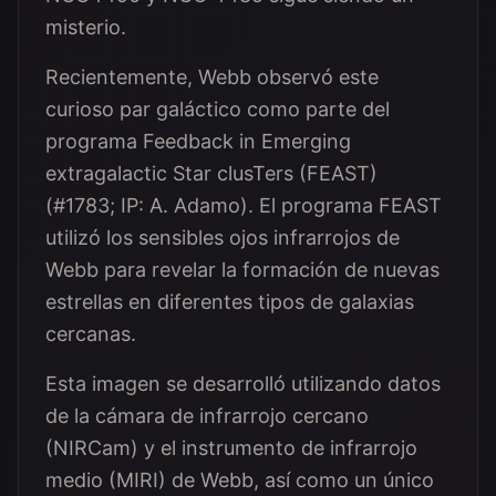
misterio.
Recientemente, Webb observó este
curioso par galáctico como parte del
programa Feedback in Emerging
extragalactic Star clusTers (FEAST)
(#1783; IP: A. Adamo). El programa FEAST
utilizó los sensibles ojos infrarrojos de
Webb para revelar la formación de nuevas
estrellas en diferentes tipos de galaxias
cercanas.
Esta imagen se desarrolló utilizando datos
de la cámara de infrarrojo cercano
(NIRCam) y el instrumento de infrarrojo
medio (MIRI) de Webb, así como un único