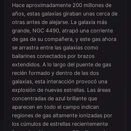
Hace aproximadamente 200 millones de
años, estas galaxias giraban unas cerca de
otras antes de alejarse. La galaxia más
grande, NGC 4490, atrapó una corriente
de gas de su compañera, y este gas ahora
se arrastra entre las galaxias como
bailarines conectados por brazos
extendidos. A lo largo del puente de gas
recién formado y dentro de las dos
galaxias, esta interacción provocó una
explosión de nuevas estrellas. Las áreas
concentradas de azul brillante que
aparecen en todo el campo indican
regiones de gas altamente ionizadas por
los cúmulos de estrellas recientemente