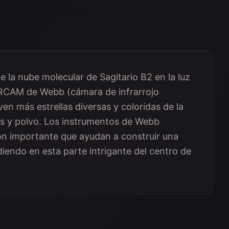
de la nube molecular de Sagitario B2 en la luz
NIRCAM de Webb (cámara de infrarrojo
en más estrellas diversas y coloridas de la
as y polvo. Los instrumentos de Webb
n importante que ayudan a construir una
endo en esta parte intrigante del centro de