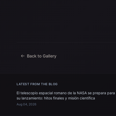
Back to Gallery
LATEST FROM THE BLOG
El telescopio espacial romano de la NASA se prepara para
su lanzamiento: hitos finales y misión científica
Aug 04, 2026