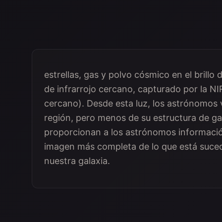
estrellas, gas y polvo cósmico en el brillo 
de infrarrojo cercano, capturado por la 
cercano). Desde esta luz, los astrónomos v
región, pero menos de su estructura de g
proporcionan a los astrónomos informació
imagen más completa de lo que está sucedi
nuestra galaxia.