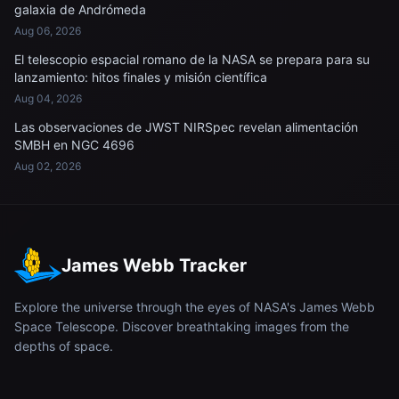
galaxia de Andrómeda
Aug 06, 2026
El telescopio espacial romano de la NASA se prepara para su
lanzamiento: hitos finales y misión científica
Aug 04, 2026
Las observaciones de JWST NIRSpec revelan alimentación
SMBH en NGC 4696
Aug 02, 2026
James Webb Tracker
Explore the universe through the eyes of NASA's James Webb
Space Telescope. Discover breathtaking images from the
depths of space.