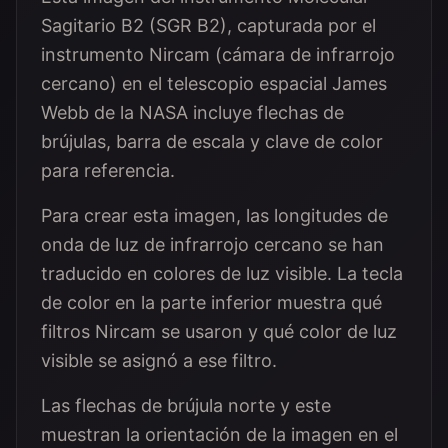
Sagitario B2 (SGR B2), capturada por el
instrumento Nircam (cámara de infrarrojo
cercano) en el telescopio espacial James
Webb de la NASA incluye flechas de
brújulas, barra de escala y clave de color
para referencia.
Para crear esta imagen, las longitudes de
onda de luz de infrarrojo cercano se han
traducido en colores de luz visible. La tecla
de color en la parte inferior muestra qué
filtros Nircam se usaron y qué color de luz
visible se asignó a ese filtro.
Las flechas de brújula norte y este
muestran la orientación de la imagen en el