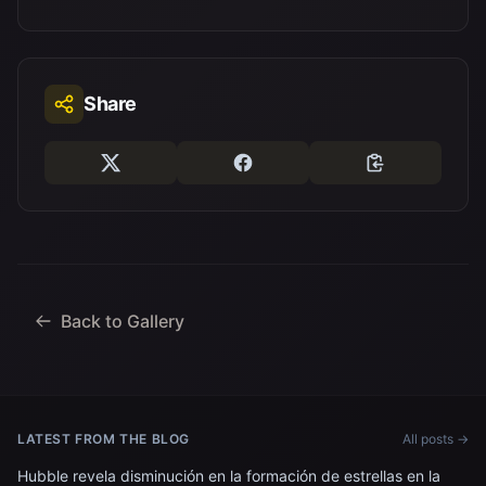
Share
Back to Gallery
LATEST FROM THE BLOG
All posts →
Hubble revela disminución en la formación de estrellas en la