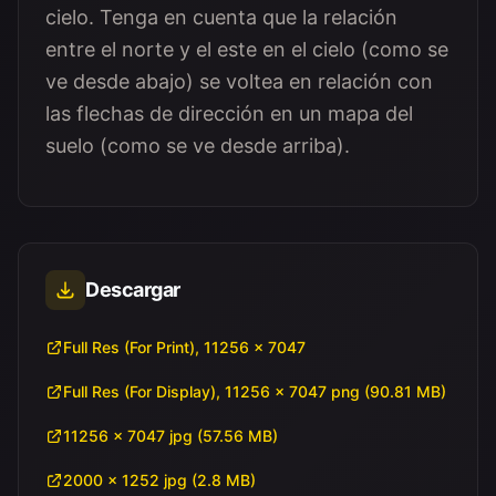
cielo. Tenga en cuenta que la relación
entre el norte y el este en el cielo (como se
ve desde abajo) se voltea en relación con
las flechas de dirección en un mapa del
suelo (como se ve desde arriba).
Descargar
Full Res (For Print), 11256 × 7047
Full Res (For Display), 11256 × 7047 png (90.81 MB)
11256 × 7047 jpg (57.56 MB)
2000 × 1252 jpg (2.8 MB)