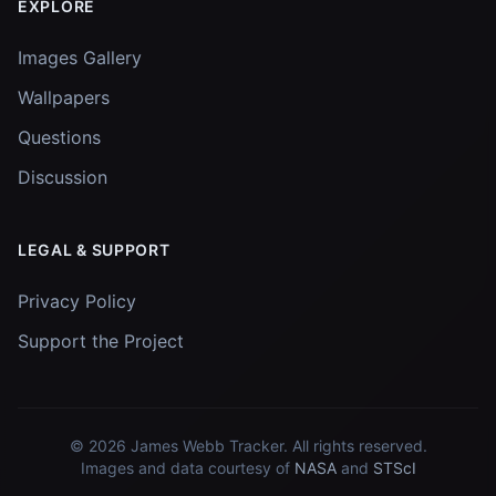
EXPLORE
Images Gallery
Wallpapers
Questions
Discussion
LEGAL & SUPPORT
Privacy Policy
Support the Project
© 2026
James Webb Tracker
. All rights reserved.
Images and data courtesy of
NASA
and
STScI