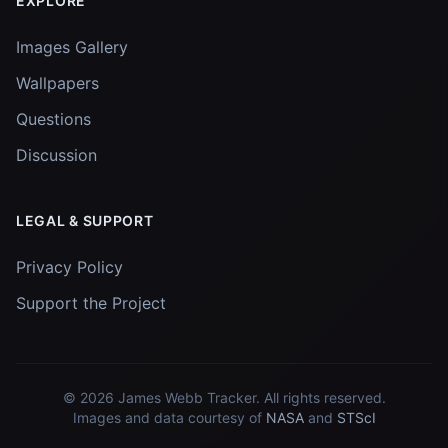
EXPLORE
Images Gallery
Wallpapers
Questions
Discussion
LEGAL & SUPPORT
Privacy Policy
Support the Project
© 2026
James Webb Tracker
. All rights reserved.
Images and data courtesy of
NASA
and
STScI