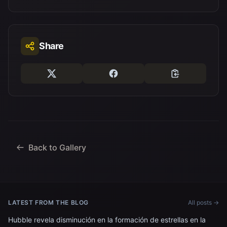
Share
Back to Gallery
LATEST FROM THE BLOG
All posts →
Hubble revela disminución en la formación de estrellas en la