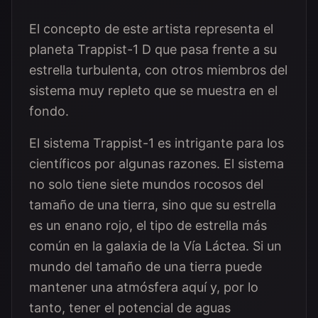
El concepto de este artista representa el
planeta Trappist-1 D que pasa frente a su
estrella turbulenta, con otros miembros del
sistema muy repleto que se muestra en el
fondo.
El sistema Trappist-1 es intrigante para los
científicos por algunas razones. El sistema
no solo tiene siete mundos rocosos del
tamaño de una tierra, sino que su estrella
es un enano rojo, el tipo de estrella más
común en la galaxia de la Vía Láctea. Si un
mundo del tamaño de una tierra puede
mantener una atmósfera aquí y, por lo
tanto, tener el potencial de aguas