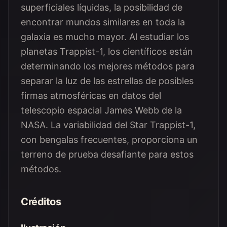
superficiales líquidas, la posibilidad de
encontrar mundos similares en toda la
galaxia es mucho mayor. Al estudiar los
planetas Trappist-1, los científicos están
determinando los mejores métodos para
separar la luz de las estrellas de posibles
firmas atmosféricas en datos del
telescopio espacial James Webb de la
NASA. La variabilidad del Star Trappist-1,
con bengalas frecuentes, proporciona un
terreno de prueba desafiante para estos
métodos.
Créditos