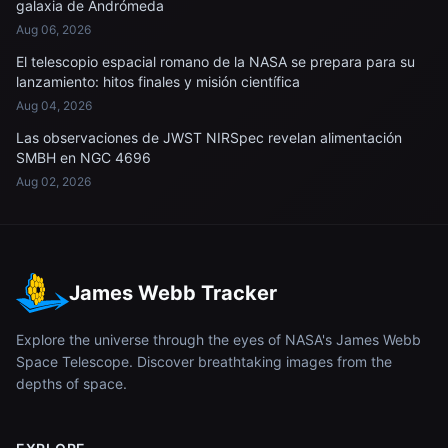
galaxia de Andrómeda
Aug 06, 2026
El telescopio espacial romano de la NASA se prepara para su
lanzamiento: hitos finales y misión científica
Aug 04, 2026
Las observaciones de JWST NIRSpec revelan alimentación
SMBH en NGC 4696
Aug 02, 2026
James Webb Tracker
Explore the universe through the eyes of NASA's James Webb
Space Telescope. Discover breathtaking images from the
depths of space.