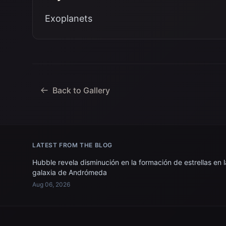
Exoplanets
Back to Gallery
LATEST FROM THE BLOG
Hubble revela disminución en la formación de estrellas en l
galaxia de Andrómeda
Aug 06, 2026