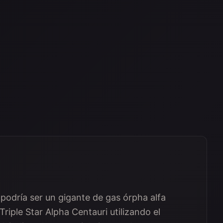
podría ser un gigante de gas órpha alfa
riple Star Alpha Centauri utilizando el