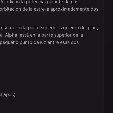
 indican la potencial gigante de gas,
rbitación de la estrella aproximadamente dos
esenta en la parte superior izquierda del plan,
ma, Alpha, está en la parte superior de la
pequeño punto de luz entre esas dos
ch/ipac)