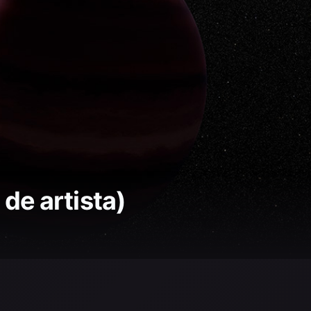
 de artista)