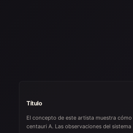
Título
El concepto de este artista muestra cómo 
centauri A. Las observaciones del sistema T