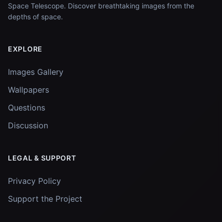
Space Telescope. Discover breathtaking images from the
depths of space.
EXPLORE
Images Gallery
Wallpapers
Questions
Discussion
LEGAL & SUPPORT
Privacy Policy
Support the Project