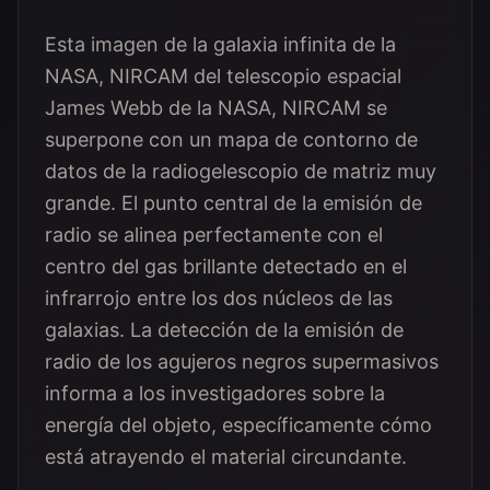
Esta imagen de la galaxia infinita de la
NASA, NIRCAM del telescopio espacial
James Webb de la NASA, NIRCAM se
superpone con un mapa de contorno de
datos de la radiogelescopio de matriz muy
grande. El punto central de la emisión de
radio se alinea perfectamente con el
centro del gas brillante detectado en el
infrarrojo entre los dos núcleos de las
galaxias. La detección de la emisión de
radio de los agujeros negros supermasivos
informa a los investigadores sobre la
energía del objeto, específicamente cómo
está atrayendo el material circundante.