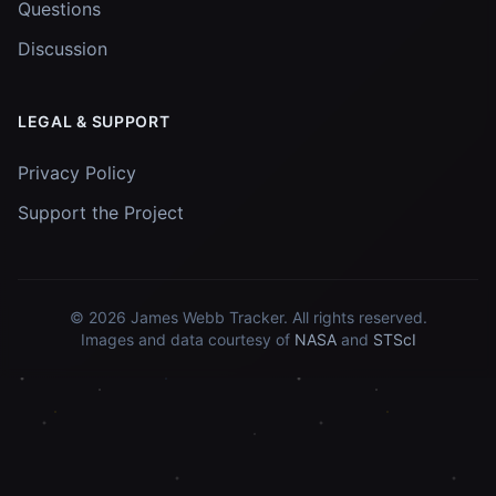
Questions
Discussion
LEGAL & SUPPORT
Privacy Policy
Support the Project
© 2026
James Webb Tracker
. All rights reserved.
Images and data courtesy of
NASA
and
STScI