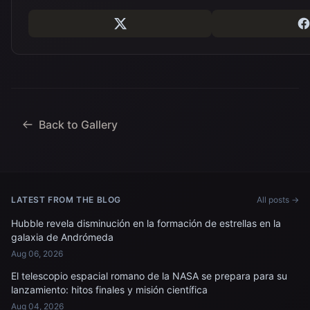
Back to Gallery
LATEST FROM THE BLOG
All posts →
Hubble revela disminución en la formación de estrellas en la
galaxia de Andrómeda
Aug 06, 2026
El telescopio espacial romano de la NASA se prepara para su
lanzamiento: hitos finales y misión científica
Aug 04, 2026