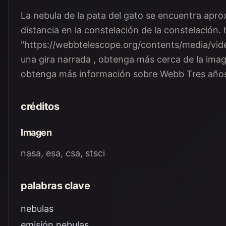
La nebula de la pata del gato se encuentra apr
distancia en la constelación de la constelación. 
"https://webbtelescope.org/contents/media/vi
una gira narrada , obtenga más cerca de la ima
obtenga más información sobre Webb Tres años 
créditos
Imagen
nasa, esa, csa, stsci
palabras clave
nebulas
emisión nebulas