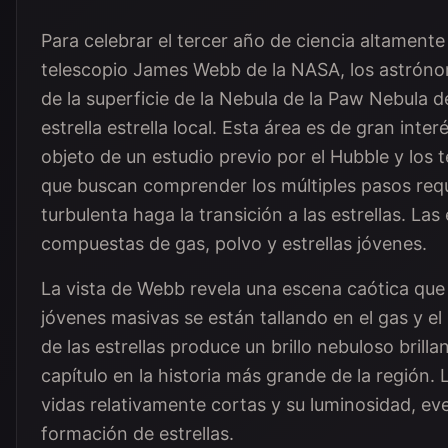
Para celebrar el tercer año de ciencia altamente
telescopio James Webb de la NASA, los astrónom
de la superficie de la Nebula de la Paw Nebula 
estrella estrella local. Esta área es de gran inte
objeto de un estudio previo por el Hubble y los t
que buscan comprender los múltiples pasos req
turbulenta haga la transición a las estrellas. Las
compuestas de gas, polvo y estrellas jóvenes.
La vista de Webb revela una escena caótica que t
jóvenes masivas se están tallando en el gas y el
de las estrellas produce un brillo nebuloso brill
capítulo en la historia más grande de la región. 
vidas relativamente cortas y su luminosidad, e
formación de estrellas.