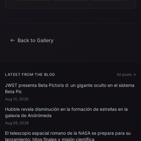
Back to Gallery
LATEST FROM THE BLOG
All posts →
JWST presenta Beta Pictoris d: un gigante oculto en el sistema
Beta Pic
Aug 10, 2026
Hubble revela disminución en la formación de estrellas en la
galaxia de Andrómeda
Aug 06, 2026
El telescopio espacial romano de la NASA se prepara para su
lanzamiento: hitos finales y misión científica