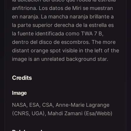
anfitriona. Los datos de Miri se muestran
en naranja. La mancha naranja brillante a
la parte superior derecha de la estrella es
la fuente identificada como TWA 7 B,
dentro del disco de escombros. The more
distant orange spot visible in the left of the
image is an unrelated background star.
Credits
Image
NASA, ESA, CSA, Anne-Marie Lagrange
(CNRS, UGA), Mahdi Zamani (Esa/Webb)