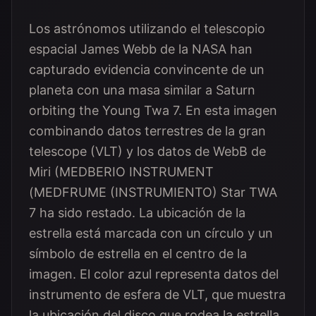
Los astrónomos utilizando el telescopio
espacial James Webb de la NASA han
capturado evidencia convincente de un
planeta con una masa similar a Saturn
orbiting the Young Twa 7. En esta imagen
combinando datos terrestres de la gran
telescope (VLT) y los datos de WebB de
Miri (MEDBERIO INSTRUMENT
(MEDFRUME (INSTRUMIENTO) Star TWA
7 ha sido restado. La ubicación de la
estrella está marcada con un círculo y un
símbolo de estrella en el centro de la
imagen. El color azul representa datos del
instrumento de esfera de VLT, que muestra
la ubicación del disco que rodea la estrella