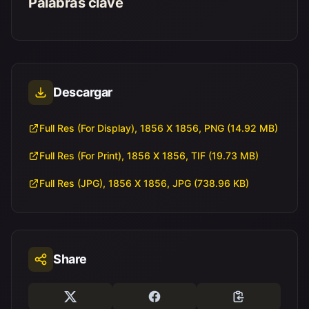
Palabras clave
Descargar
Full Res (For Display), 1856 X 1856, PNG (14.92 MB)
Full Res (For Print), 1856 X 1856, TIF (19.73 MB)
Full Res (JPG), 1856 X 1856, JPG (738.96 KB)
Share