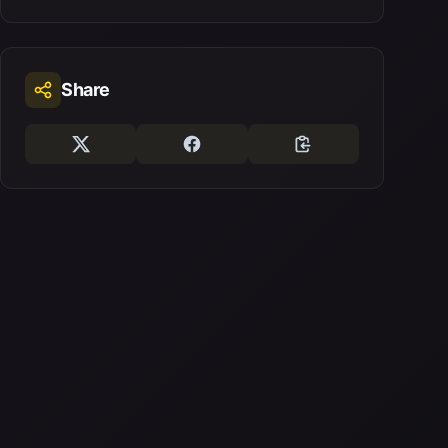
Share