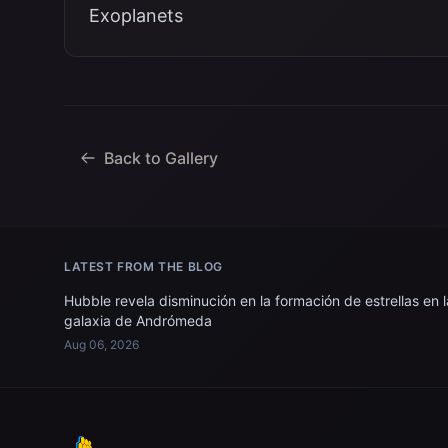
Exoplanets
Back to Gallery
LATEST FROM THE BLOG
Hubble revela disminución en la formación de estrellas en l
galaxia de Andrómeda
Aug 06, 2026