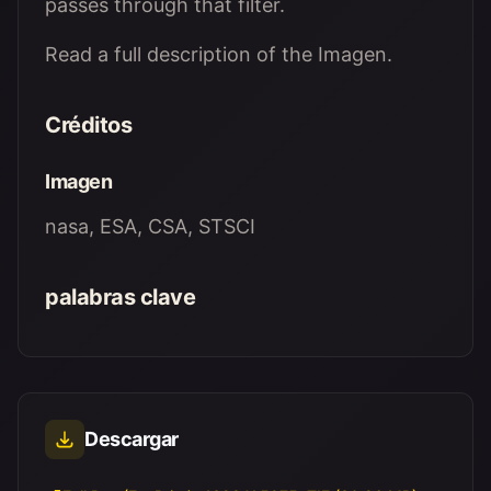
passes through that filter.
Read a full description of the Imagen.
Créditos
Imagen
nasa, ESA, CSA, STSCI
palabras clave
Descargar