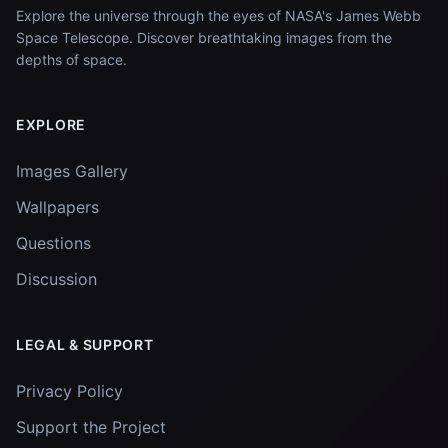
Explore the universe through the eyes of NASA's James Webb
Space Telescope. Discover breathtaking images from the
depths of space.
EXPLORE
Images Gallery
Wallpapers
Questions
Discussion
LEGAL & SUPPORT
Privacy Policy
Support the Project