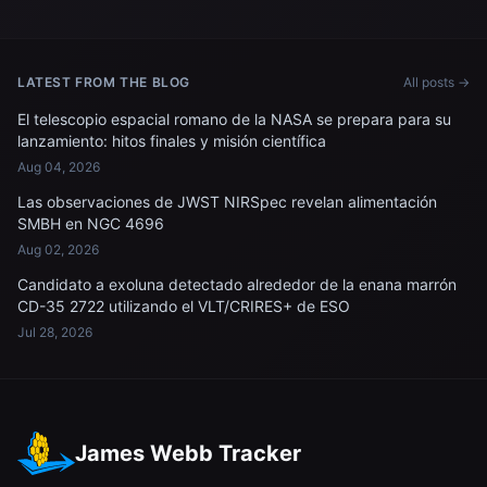
LATEST FROM THE BLOG
All posts →
El telescopio espacial romano de la NASA se prepara para su
lanzamiento: hitos finales y misión científica
Aug 04, 2026
Las observaciones de JWST NIRSpec revelan alimentación
SMBH en NGC 4696
Aug 02, 2026
Candidato a exoluna detectado alrededor de la enana marrón
CD-35 2722 utilizando el VLT/CRIRES+ de ESO
Jul 28, 2026
James Webb Tracker