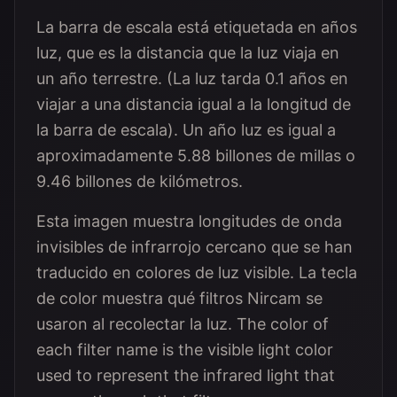
La barra de escala está etiquetada en años
luz, que es la distancia que la luz viaja en
un año terrestre. (La luz tarda 0.1 años en
viajar a una distancia igual a la longitud de
la barra de escala). Un año luz es igual a
aproximadamente 5.88 billones de millas o
9.46 billones de kilómetros.
Esta imagen muestra longitudes de onda
invisibles de infrarrojo cercano que se han
traducido en colores de luz visible. La tecla
de color muestra qué filtros Nircam se
usaron al recolectar la luz. The color of
each filter name is the visible light color
used to represent the infrared light that