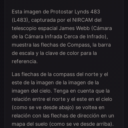
Esta imagen de Protostar Lynds 483
(L483), capturada por el NIRCAM del
telescopio espacial James Webb (Cámara
de la Cámara Infrada Cerca de Infrado),
muestra las flechas de Compass, la barra
de escala y la clave de color para la
referencia.
Las flechas de la compass del norte y el
este de la imagen de la imagen de la
imagen del cielo. Tenga en cuenta que la
relación entre el norte y el este en el cielo
(como se ve desde abajo) se voltea en
relación con las flechas de dirección en un
mapa del suelo (como se ve desde arriba).