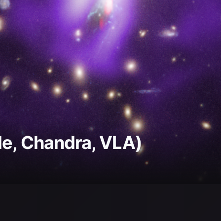
le, Chandra, VLA)