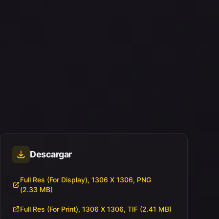
Descargar
Full Res (For Display), 1306 X 1306, PNG
(2.33 MB)
Full Res (For Print), 1306 X 1306, TIF (2.41 MB)