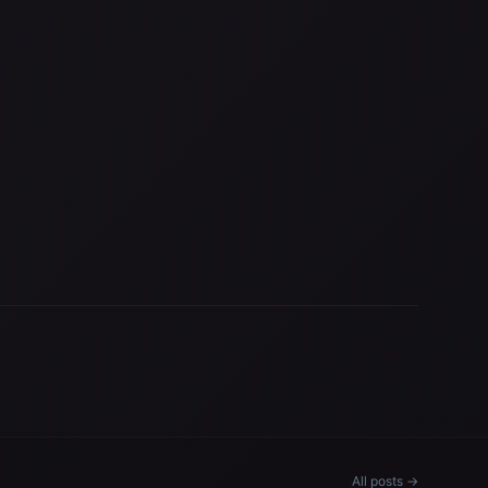
All posts →