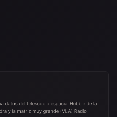
a datos del telescopio espacial Hubble de la
dra y la matriz muy grande (VLA) Radio