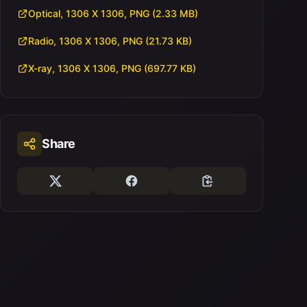
Optical, 1306 X 1306, PNG (2.33 MB)
Radio, 1306 X 1306, PNG (21.73 KB)
X-ray, 1306 X 1306, PNG (697.77 KB)
Share