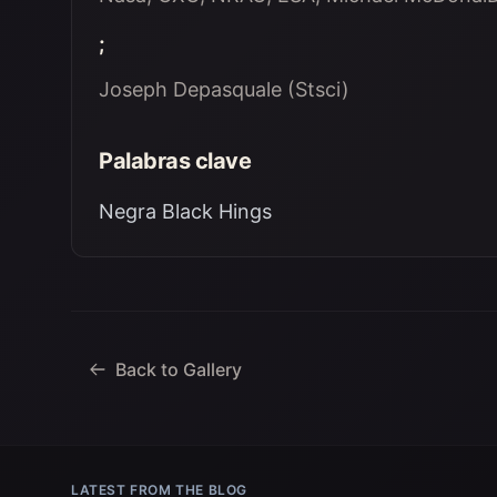
;
Joseph Depasquale (Stsci)
Palabras clave
Negra Black Hings
Back to Gallery
LATEST FROM THE BLOG