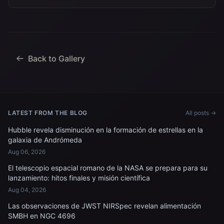
Back to Gallery
LATEST FROM THE BLOG
All posts →
Hubble revela disminución en la formación de estrellas en la
galaxia de Andrómeda
Aug 06, 2026
El telescopio espacial romano de la NASA se prepara para su
lanzamiento: hitos finales y misión científica
Aug 04, 2026
Las observaciones de JWST NIRSpec revelan alimentación
SMBH en NGC 4696