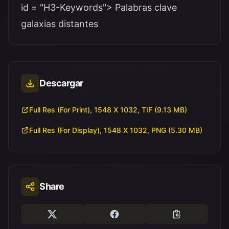
id = "H3-Keywords"> Palabras clave
galaxias distantes
Descargar
Full Res (For Print), 1548 X 1032, TIF (9.13 MB)
Full Res (For Display), 1548 X 1032, PNG (5.30 MB)
Share