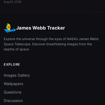
Aug 02, 2026
James Webb Tracker
Explore the universe through the eyes of NASA's James Webb
Space Telescope. Discover breathtaking images from the
depths of space.
EXPLORE
Images Gallery
Wallpapers
Questions
Discussion