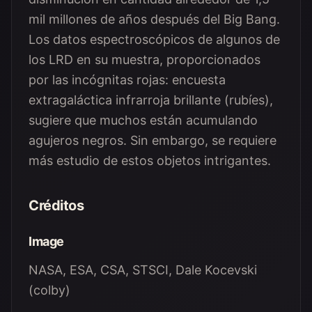
mil millones de años después del Big Bang.
Los datos espectroscópicos de algunos de
los LRD en su muestra, proporcionados
por las incógnitas rojas: encuesta
extragaláctica infrarroja brillante (rubíes),
sugiere que muchos están acumulando
agujeros negros. Sin embargo, se requiere
más estudio de estos objetos intrigantes.
Créditos
Image
NASA, ESA, CSA, STSCI, Dale Kocevski
(colby)