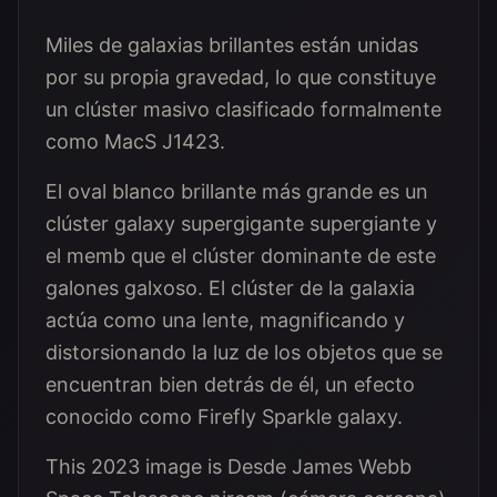
Miles de galaxias brillantes están unidas
por su propia gravedad, lo que constituye
un clúster masivo clasificado formalmente
como MacS J1423.
El oval blanco brillante más grande es un
clúster galaxy supergigante supergiante y
el memb que el clúster dominante de este
galones galxoso. El clúster de la galaxia
actúa como una lente, magnificando y
distorsionando la luz de los objetos que se
encuentran bien detrás de él, un efecto
conocido como Firefly Sparkle galaxy.
This 2023 image is Desde James Webb