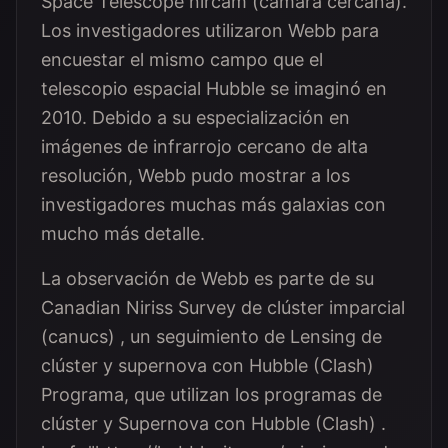
Space Telescope nircam (cámara cercana).
Los investigadores utilizaron Webb para
encuestar el mismo campo que el
telescopio espacial Hubble se imaginó en
2010. Debido a su especialización en
imágenes de infrarrojo cercano de alta
resolución, Webb pudo mostrar a los
investigadores muchas más galaxias con
mucho más detalle.
La observación de Webb es parte de su
Canadian Niriss Survey de clúster imparcial
(canucs) , un seguimiento de Lensing de
clúster y supernova con Hubble (Clash)
Programa, que utilizan los programas de
clúster y Supernova con Hubble (Clash) .