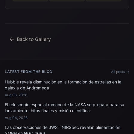
Back to Gallery
LATEST FROM THE BLOG
All posts →
Hubble revela disminución en la formación de estrellas en la
galaxia de Andrómeda
Aug 06, 2026
El telescopio espacial romano de la NASA se prepara para su
lanzamiento: hitos finales y misión científica
Aug 04, 2026
Las observaciones de JWST NIRSpec revelan alimentación
SMBH en NGC 4696