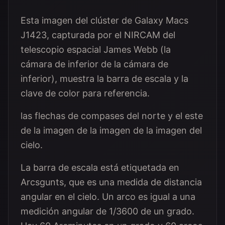
Esta imagen del clúster de Galaxy Macs
J1423, capturada por el NIRCAM del
telescopio espacial James Webb (la
cámara de inferior de la cámara de
inferior), muestra la barra de escala y la
clave de color para referencia.
las flechas de compases del norte y el este
de la imagen de la imagen de la imagen del
cielo.
La barra de escala está etiquetada en
Arcsgunts, que es una medida de distancia
angular en el cielo. Un arco es igual a una
medición angular de 1/3600 de un grado.