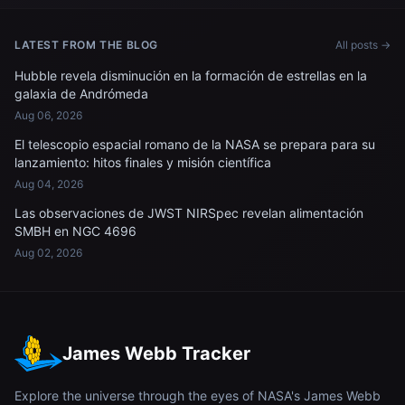
LATEST FROM THE BLOG
All posts →
Hubble revela disminución en la formación de estrellas en la
galaxia de Andrómeda
Aug 06, 2026
El telescopio espacial romano de la NASA se prepara para su
lanzamiento: hitos finales y misión científica
Aug 04, 2026
Las observaciones de JWST NIRSpec revelan alimentación
SMBH en NGC 4696
Aug 02, 2026
James Webb Tracker
Explore the universe through the eyes of NASA's James Webb