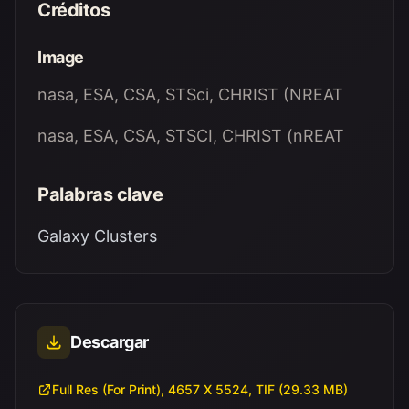
Créditos
Image
nasa, ESA, CSA, STSci, CHRIST (NREAT
nasa, ESA, CSA, STSCI, CHRIST (nREAT
Palabras clave
Galaxy Clusters
Descargar
Full Res (For Print), 4657 X 5524, TIF (29.33 MB)