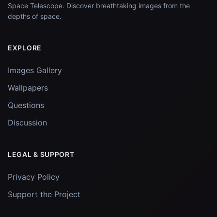
Space Telescope. Discover breathtaking images from the
depths of space.
EXPLORE
Images Gallery
Wallpapers
Questions
Discussion
LEGAL & SUPPORT
Privacy Policy
Support the Project