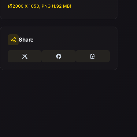
2000 X 1050, PNG (1.92 MB)
Share