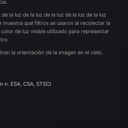
cia.
la luz de la luz de la luz de la luz de la luz
or muestra qué filtros se usaron al recolectar la
 color de luz visible utilizado para representar
tro.
tran la orientación de la imagen en el cielo.
 n. ESA, CSA, STSCI