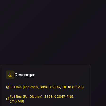
Descargar
Full Res (For Print), 3898 X 2047, TIF (8.85 MB)
Full Res (For Display), 3898 X 2047, PNG
(7.15 MB)