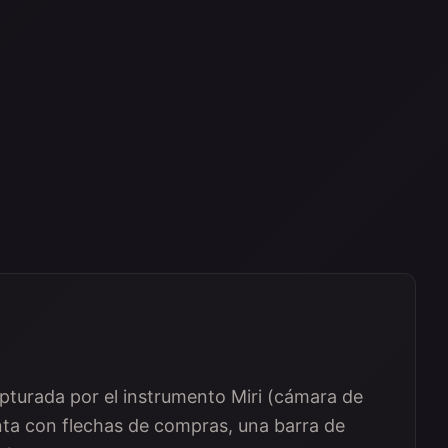
pturada por el instrumento Miri (cámara de
ta con flechas de compras, una barra de