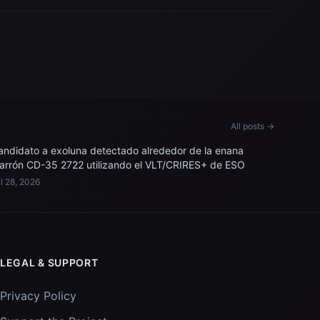
All posts →
andidato a exoluna detectado alrededor de la enana
arrón CD-35 2722 utilizando el VLT/CRIRES+ de ESO
l 28, 2026
LEGAL & SUPPORT
Privacy Policy