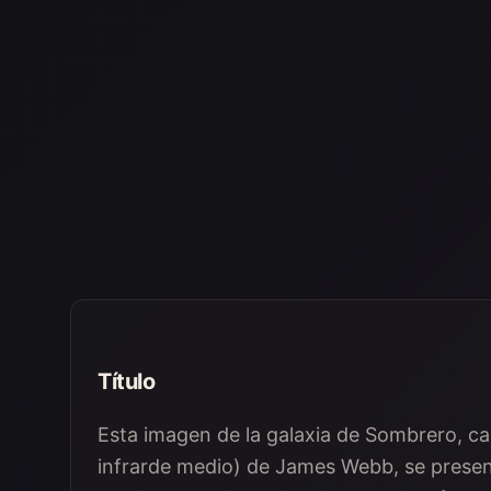
Título
Esta imagen de la galaxia de Sombrero, ca
infrarde medio) de James Webb, se presen