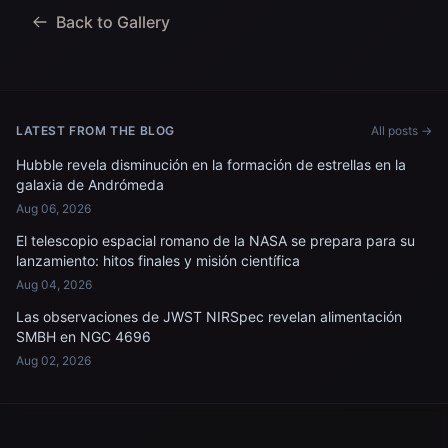
Back to Gallery
LATEST FROM THE BLOG
All posts →
Hubble revela disminución en la formación de estrellas en la
galaxia de Andrómeda
Aug 06, 2026
El telescopio espacial romano de la NASA se prepara para su
lanzamiento: hitos finales y misión científica
Aug 04, 2026
Las observaciones de JWST NIRSpec revelan alimentación
SMBH en NGC 4696
Aug 02, 2026