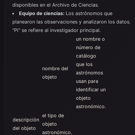
disponibles en el Archivo de Ciencias.
Equipo de ciencias:
Los astrónomos que
planearon las observaciones y analizaron los datos.
"Pi" se refiere al investigador principal.
un nombre o
número de
catálogo
que los
nombre del
astrónomos
objeto
usan para
identificar un
objeto
astronómico.
el tipo de
descripción
objeto
del objeto
astronómico.