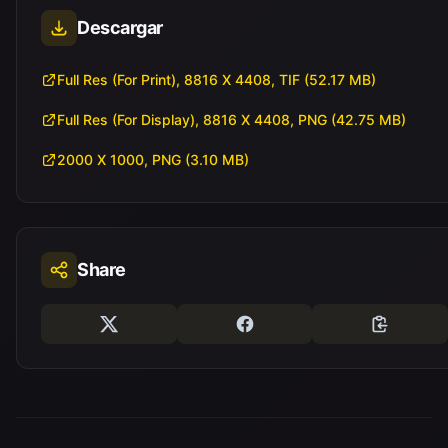
Descargar
Full Res (For Print), 8816 X 4408, TIF (52.17 MB)
Full Res (For Display), 8816 X 4408, PNG (42.75 MB)
2000 X 1000, PNG (3.10 MB)
Share