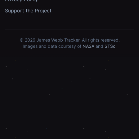
Support the Project
© 2026
James Webb Tracker
. All rights reserved.
Images and data courtesy of
NASA
and
STScI