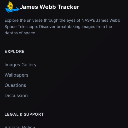
James Webb Tracker
Explore the universe through the eyes of NASA's James Webb
Space Telescope. Discover breathtaking images from the
depths of space.
EXPLORE
Images Gallery
Wallpapers
Questions
Discussion
LEGAL & SUPPORT
Privacy Policy