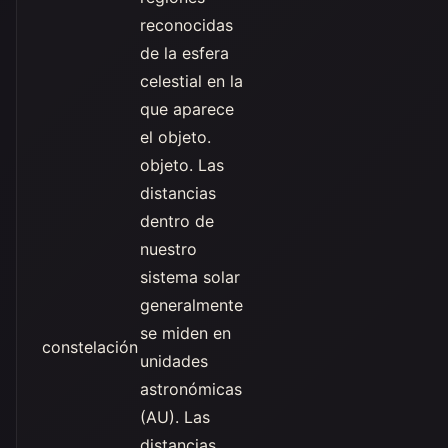
reconocidas
de la esfera
celestial en la
que aparece
el objeto.
objeto. Las
distancias
dentro de
nuestro
sistema solar
generalmente
se miden en
constelación
unidades
astronómicas
(AU). Las
distancias