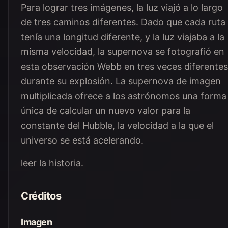
Para lograr tres imágenes, la luz viajó a lo largo
de tres caminos diferentes. Dado que cada ruta
tenía una longitud diferente, y la luz viajaba a la
misma velocidad, la supernova se fotografió en
esta observación Webb en tres veces diferentes
durante su explosión. La supernova de imagen
multiplicada ofrece a los astrónomos una forma
única de calcular un nuevo valor para la
constante del Hubble, la velocidad a la que el
universo se está acelerando.
leer la historia.
Créditos
Imagen