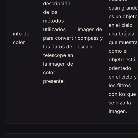
descripción
cuán grande
de los
es un objeto
métodos
en el cielo,
utilizados
Imagen de
info de
una brújula
para convertir
compass y
color
que muestra
los datos de
escala
cómo el
telescope en
objeto está
la imagen de
orientado
color
en el cielo y
presente.
los filtros
con los que
se hizo la
imagen.